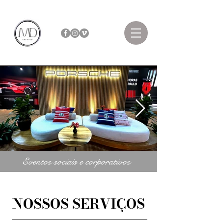
Eventos sociais e corporativos
NOSSOS SERVIÇOS