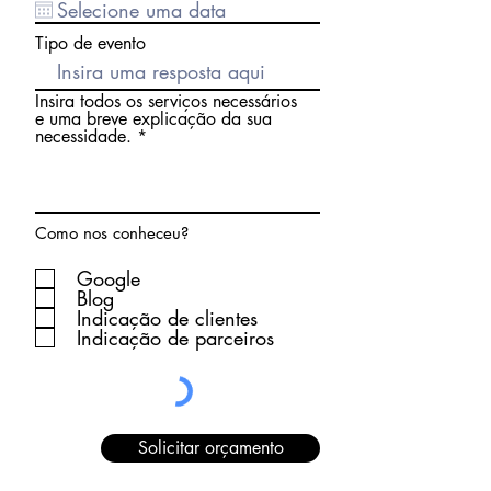
Tipo de evento
Insira todos os serviços necessários
e uma breve explicação da sua
necessidade.
Como nos conheceu?
Google
Blog
Indicação de clientes
Indicação de parceiros
Solicitar orçamento