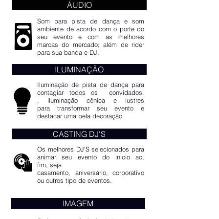
ÁUDIO
Som para pista de dança e som
ambiente de acordo com o porte do
seu evento e com as melhores
marcas do mercado; além de rider
para sua banda e DJ.
ILUMINAÇÃO
Iluminação de pista de dança para
contagiar todos os convidados.
, iluminação cênica e lustres
para transformar seu evento e
destacar uma bela decoração.
CASTING DJ'S
Os melhores DJ'S selecionados para
animar seu evento do inicio ao,
fim, seja
casamento, aniversário, corporativo
ou outros tipo de eventos.
IMAGEM