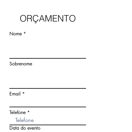
ORÇAMENTO
Nome
Sobrenome
Email
Telefone
Data do evento