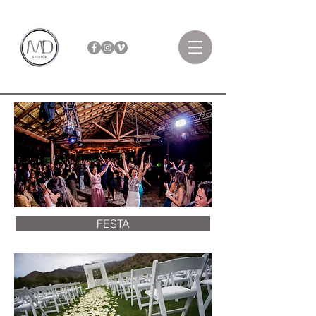
FESTA